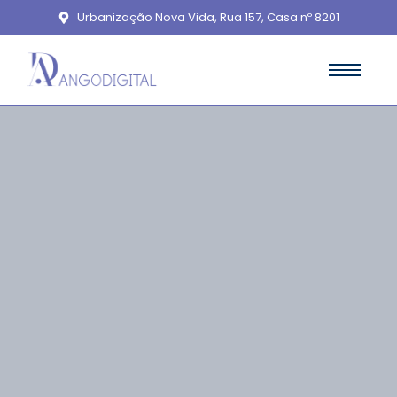
Urbanização Nova Vida, Rua 157, Casa nº 8201