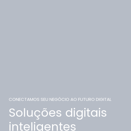
CONECTAMOS SEU NEGÓCIO AO FUTURO DIGITAL
Soluções digitais
inteligentes