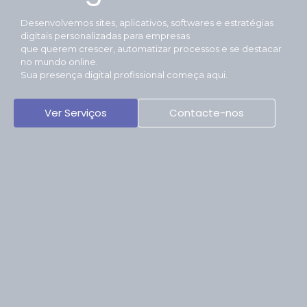
Desenvolvemos sites, aplicativos, softwares e estratégias
digitais personalizadas para empresas
que querem crescer, automatizar processos e se destacar
no mundo online.
Sua presença digital profissional começa aqui.
Ver Serviços
Contacte-nos