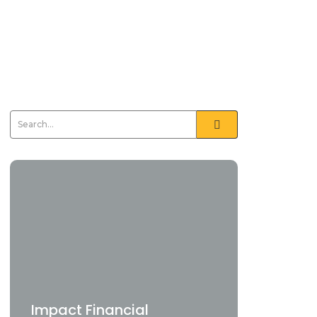
Impact Financial