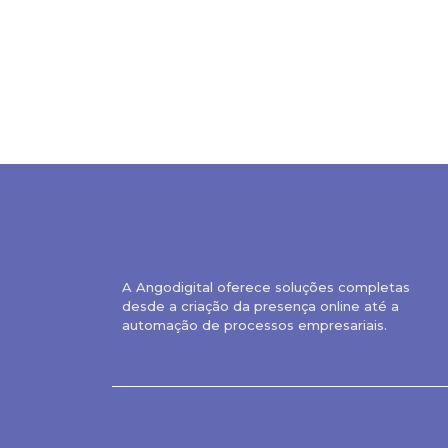
A Angodigital oferece soluções completas
desde a criação da presença online até a
automação de processos empresariais.